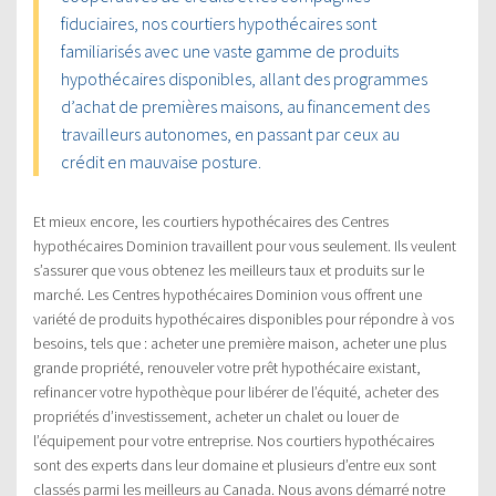
fiduciaires, nos courtiers hypothécaires sont
familiarisés avec une vaste gamme de produits
hypothécaires disponibles, allant des programmes
d’achat de premières maisons, au financement des
travailleurs autonomes, en passant par ceux au
crédit en mauvaise posture.
Et mieux encore, les courtiers hypothécaires des Centres
hypothécaires Dominion travaillent pour vous seulement. Ils veulent
s’assurer que vous obtenez les meilleurs taux et produits sur le
marché. Les Centres hypothécaires Dominion vous offrent une
variété de produits hypothécaires disponibles pour répondre à vos
besoins, tels que : acheter une première maison, acheter une plus
grande propriété, renouveler votre prêt hypothécaire existant,
refinancer votre hypothèque pour libérer de l’équité, acheter des
propriétés d’investissement, acheter un chalet ou louer de
l’équipement pour votre entreprise. Nos courtiers hypothécaires
sont des experts dans leur domaine et plusieurs d’entre eux sont
classés parmi les meilleurs au Canada. Nous avons démarré notre