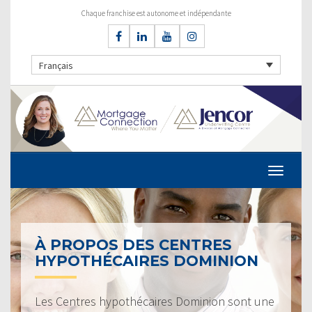
Chaque franchise est autonome et indépendante
Français
À PROPOS DES CENTRES
HYPOTHÉCAIRES DOMINION
Les Centres hypothécaires Dominion sont une