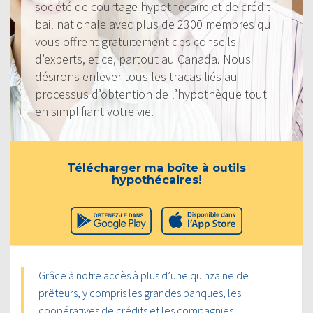
société de courtage hypothécaire et de crédit-
bail nationale avec plus de 2300 membres qui
vous offrent gratuitement des conseils
d’experts, et ce, partout au Canada. Nous
désirons enlever tous les tracas liés au
processus d’obtention de l’hypothèque tout
en simplifiant votre vie.
Télécharger ma boîte à outils
hypothécaires!
Grâce à notre accès à plus d’une quinzaine de
prêteurs, y compris les grandes banques, les
coopératives de crédits et les compagnies