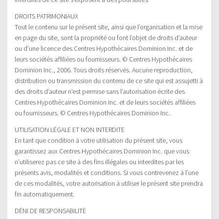
DROITS PATRIMONIAUX
Tout le contenu sur le présent site, ainsi que l’organisation et la mise
en page du site, sont la propriété ou font l’objet de droits d’auteur
ou d’une licence des Centres Hypothécaires Dominion Inc. et de
leurs sociétés affiliées ou fournisseurs. © Centres Hypothécaires
Dominion Inc., 2006. Tous droits réservés. Aucune reproduction,
distribution ou transmission du contenu de ce site qui est assujetti à
des droits d’auteur n’est permise sans l’autorisation écrite des
Centres Hypothécaires Dominion Inc. et de leurs sociétés affiliées
ou fournisseurs. © Centres Hypothécaires Dominion Inc.
UTILISATION LÉGALE ET NON INTERDITE
En tant que condition à votre utilisation du présent site, vous
garantissez aux Centres Hypothécaires Dominion Inc. que vous
n’utiliserez pas ce site à des fins illégales ou interdites par les
présents avis, modalités et conditions. Si vous contrevenez à l’une
de ces modalités, votre autorisation à utiliser le présent site prendra
fin automatiquement.
DÉNI DE RESPONSABILITÉ