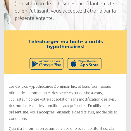
(le « site ») ou de l’utiliser. En accédant au site
ou en l’utilisant, vous acceptez d’être lié par la
présente entente.
Télécharger ma boîte à outils
hypothécaires!
Les Centres Hypothécaires Dominion Inc. et leurs fournisseurs
offrent de l’information et des services sur ce site à vous,
l’utilisateur, contre votre acceptation sans modification des avis,
des modalités et des conditions aux présentes. En utilisant le
présent site, vous acceptez l’ensemble desdits avis, modalités et
conditions.
Quant à l’information et aux services offerts sur ce site, il est clair