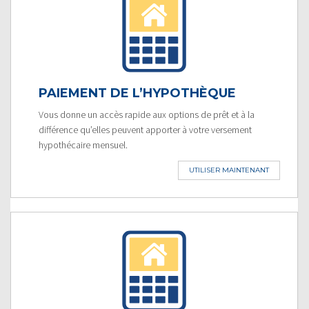
PAIEMENT DE L’HYPOTHÈQUE
Vous donne un accès rapide aux options de prêt et à la
différence qu’elles peuvent apporter à votre versement
hypothécaire mensuel.
UTILISER MAINTENANT