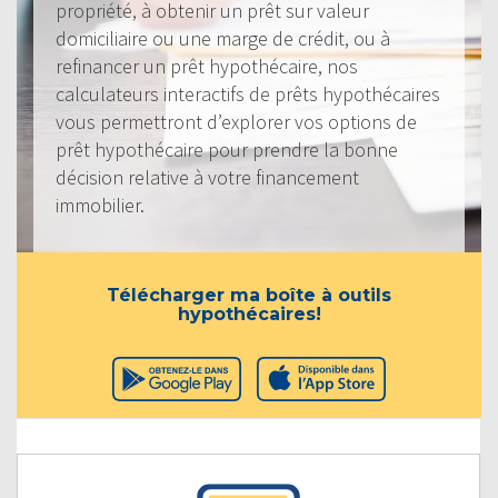
propriété, à obtenir un prêt sur valeur
domiciliaire ou une marge de crédit, ou à
refinancer un prêt hypothécaire, nos
calculateurs interactifs de prêts hypothécaires
vous permettront d’explorer vos options de
prêt hypothécaire pour prendre la bonne
décision relative à votre financement
immobilier.
Télécharger ma boîte à outils
hypothécaires!