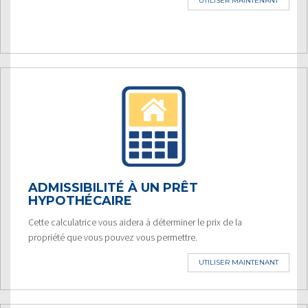
UTILISER MAINTENANT
ADMISSIBILITÉ À UN PRÊT
HYPOTHÉCAIRE
Cette calculatrice vous aidera à déterminer le prix de la
propriété que vous pouvez vous permettre.
UTILISER MAINTENANT