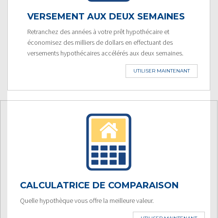
VERSEMENT AUX DEUX SEMAINES
Retranchez des années à votre prêt hypothécaire et
économisez des milliers de dollars en effectuant des
versements hypothécaires accélérés aux deux semaines.
UTILISER MAINTENANT
CALCULATRICE DE COMPARAISON
Quelle hypothèque vous offre la meilleure valeur.